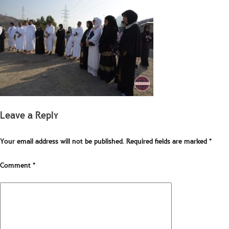
Leave a Reply
Your email address will not be published.
Required fields are marked
*
Comment
*