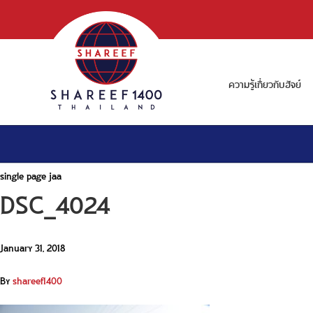
ความรู้เกี่ยวกับฮัจย์
single page jaa
DSC_4024
January 31, 2018
By
shareef1400