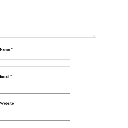
Name
*
Email
*
Website