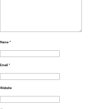
Name
*
Email
*
Website