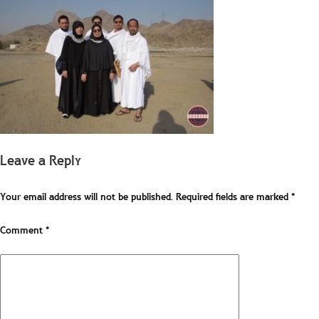
Leave a Reply
Your email address will not be published.
Required fields are marked
*
Comment
*