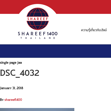
ความรู้เกี่ยวกับฮัจย์
single page jaa
DSC_4032
January 31, 2018
By
shareef1400