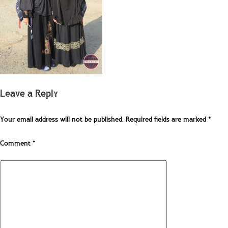
Leave a Reply
Your email address will not be published.
Required fields are marked
*
Comment
*