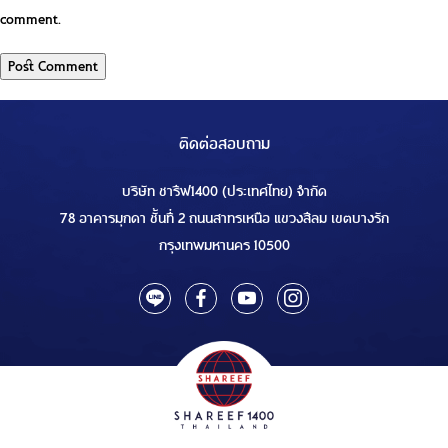
comment.
ติดต่อสอบถาม
บริษัท ชารีฟ1400 (ประเทศไทย) จำกัด
78 อาคารมุกดา ชั้นที่ 2 ถนนสาทรเหนือ แขวงสีลม เขตบางรัก
กรุงเทพมหานคร 10500