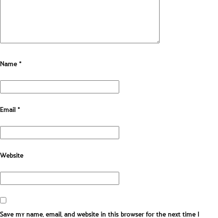
Name
*
Email
*
Website
Save my name, email, and website in this browser for the next time I