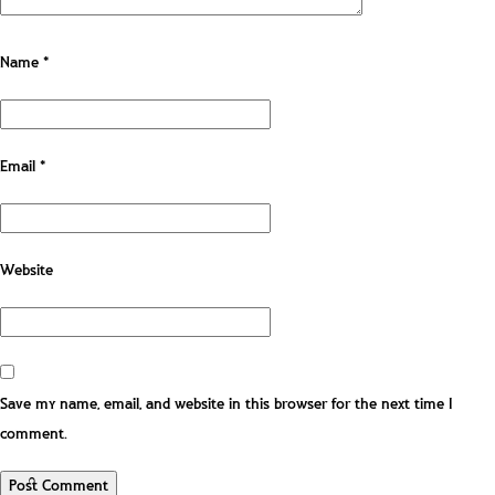
Name
*
Email
*
Website
Save my name, email, and website in this browser for the next time I
comment.