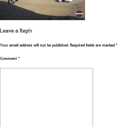
Leave a Reply
Your email address will not be published.
Required fields are marked
*
Comment
*