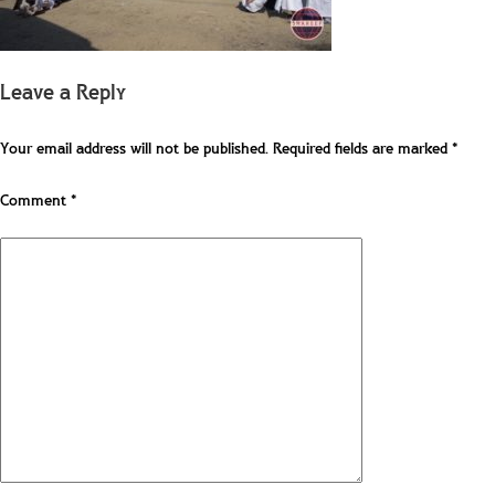
Leave a Reply
Your email address will not be published.
Required fields are marked
*
Comment
*