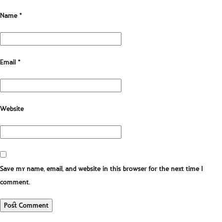
Name
*
Email
*
Website
Save my name, email, and website in this browser for the next time I
comment.