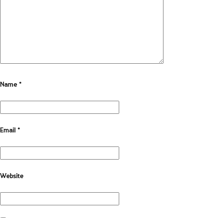
Name
*
Email
*
Website