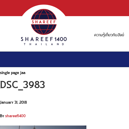
ความรู้เกี่ยวกับฮัจย์
single page jaa
DSC_3983
January 31, 2018
By
shareef1400