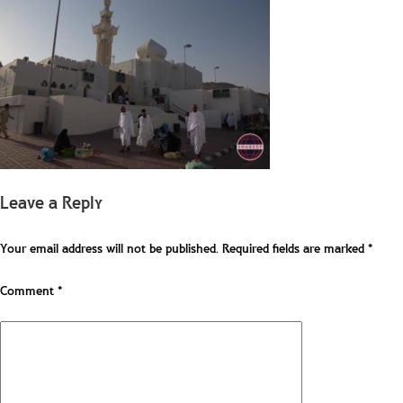
Leave a Reply
Your email address will not be published.
Required fields are marked
*
Comment
*