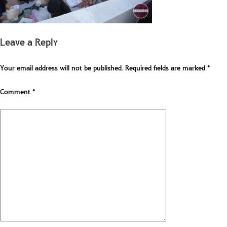
Leave a Reply
Your email address will not be published.
Required fields are marked
*
Comment
*