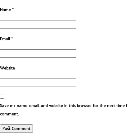
Name
*
Email
*
Website
Save my name, email, and website in this browser for the next time I
comment.