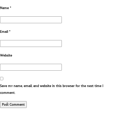
Name
*
Email
*
Website
Save my name, email, and website in this browser for the next time I
comment.