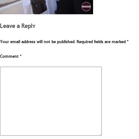
Leave a Reply
Your email address will not be published.
Required fields are marked
*
Comment
*