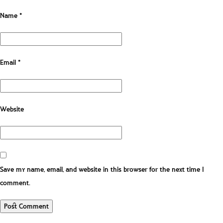
Name
*
Email
*
Website
Save my name, email, and website in this browser for the next time I
comment.