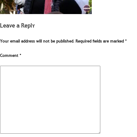
Leave a Reply
Your email address will not be published.
Required fields are marked
*
Comment
*