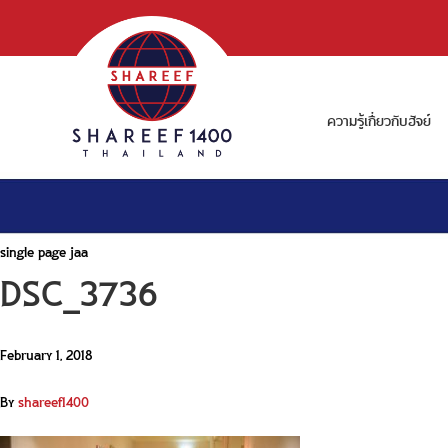
ความรู้เกี่ยวกับฮัจย์
single page jaa
DSC_3736
February 1, 2018
By
shareef1400