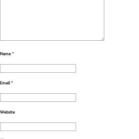
Name
*
Email
*
Website