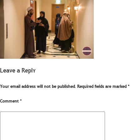
Leave a Reply
Your email address will not be published.
Required fields are marked
*
Comment
*