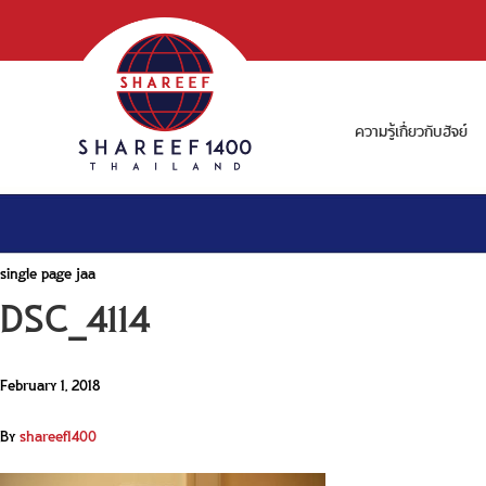
ความรู้เกี่ยวกับฮัจย์
single page jaa
DSC_4114
February 1, 2018
By
shareef1400