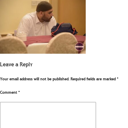
Leave a Reply
Your email address will not be published.
Required fields are marked
*
Comment
*