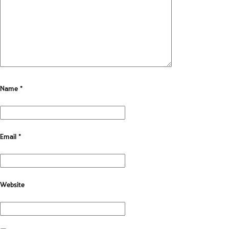
Name
*
Email
*
Website