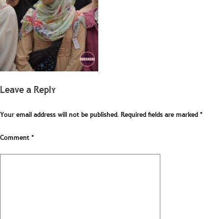
Leave a Reply
Your email address will not be published.
Required fields are marked
*
Comment
*