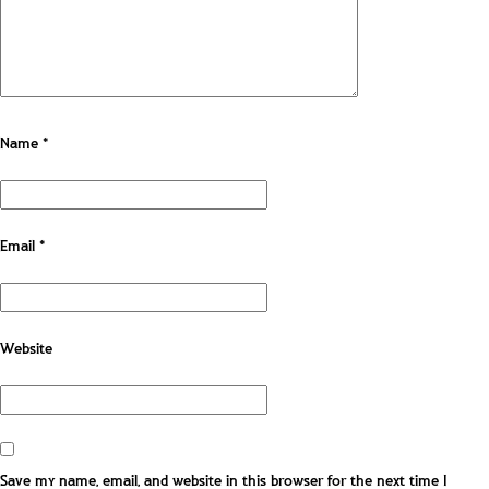
Name
*
Email
*
Website
Save my name, email, and website in this browser for the next time I