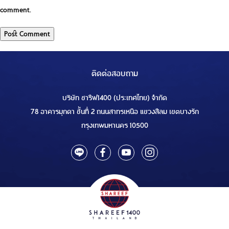
comment.
ติดต่อสอบถาม
บริษัท ชารีฟ1400 (ประเทศไทย) จำกัด
78 อาคารมุกดา ชั้นที่ 2 ถนนสาทรเหนือ แขวงสีลม เขตบางรัก
กรุงเทพมหานคร 10500