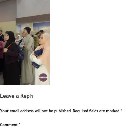
Leave a Reply
Your email address will not be published.
Required fields are marked
*
Comment
*