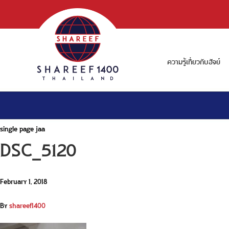
ความรู้เกี่ยวกับฮัจย์
single page jaa
DSC_5120
February 1, 2018
By
shareef1400