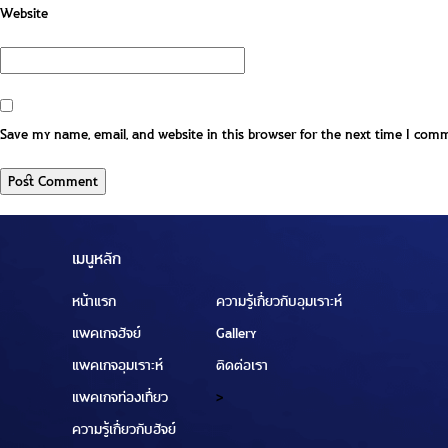
Website
Save my name, email, and website in this browser for the next time I com
เมนูหลัก
หน้าแรก
ความรู้เกี่ยวกับอุมเราะห์
แพคเกจฮัจย์
Gallery
แพคเกจอุมเราะห์
ติดต่อเรา
แพคเกจท่องเที่ยว
>
ความรู้เกี่ยวกับฮัจย์