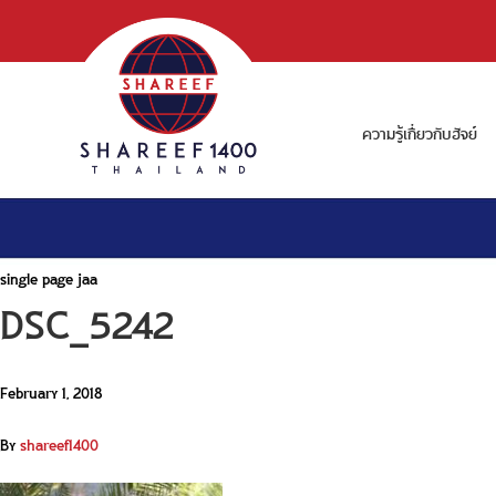
ความรู้เกี่ยวกับฮัจย์
single page jaa
DSC_5242
February 1, 2018
By
shareef1400