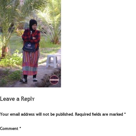
Leave a Reply
Your email address will not be published.
Required fields are marked
*
Comment
*