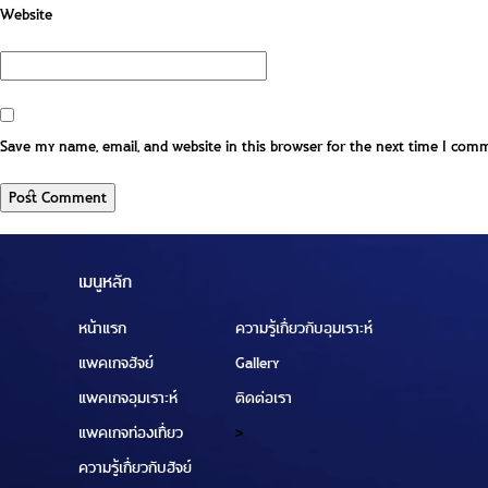
Website
Save my name, email, and website in this browser for the next time I com
เมนูหลัก
หน้าแรก
ความรู้เกี่ยวกับอุมเราะห์
แพคเกจฮัจย์
Gallery
แพคเกจอุมเราะห์
ติดต่อเรา
แพคเกจท่องเที่ยว
>
ความรู้เกี่ยวกับฮัจย์