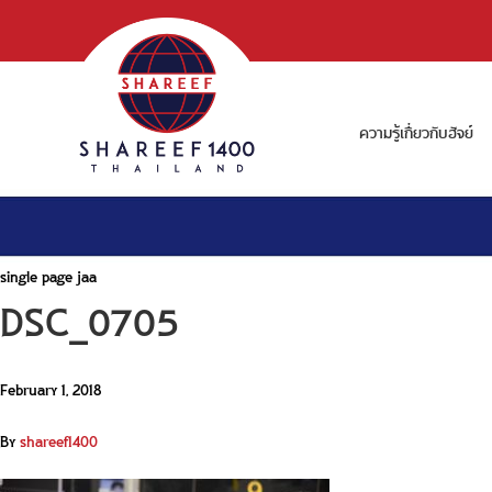
ความรู้เกี่ยวกับฮัจย์
single page jaa
DSC_0705
February 1, 2018
By
shareef1400