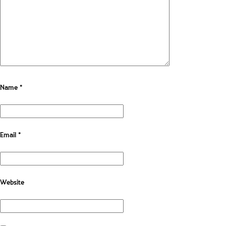
Name
*
Email
*
Website