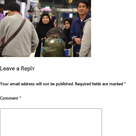
Leave a Reply
Your email address will not be published.
Required fields are marked
*
Comment
*