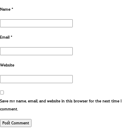
Name
*
Email
*
Website
Save my name, email, and website in this browser for the next time I
comment.