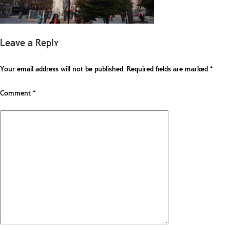
Leave a Reply
Your email address will not be published.
Required fields are marked
*
Comment
*