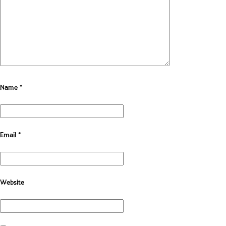
Name
*
Email
*
Website