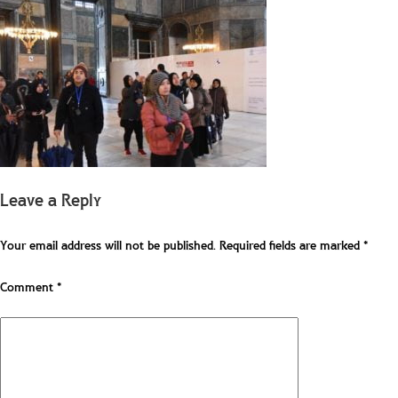
Leave a Reply
Your email address will not be published.
Required fields are marked
*
Comment
*