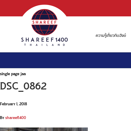
ความรู้เกี่ยวกับฮัจย์
single page jaa
DSC_0862
February 1, 2018
By
shareef1400