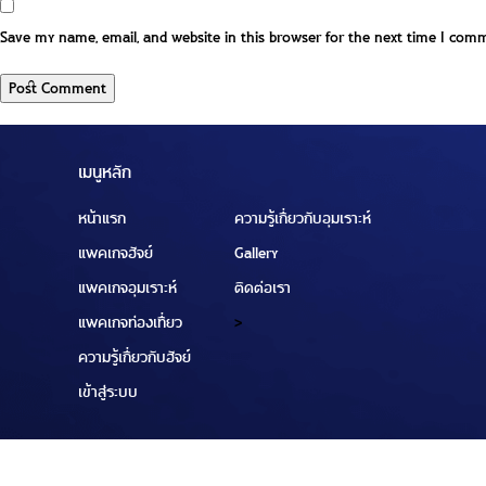
Save my name, email, and website in this browser for the next time I com
เมนูหลัก
หน้าแรก
ความรู้เกี่ยวกับอุมเราะห์
แพคเกจฮัจย์
Gallery
แพคเกจอุมเราะห์
ติดต่อเรา
แพคเกจท่องเที่ยว
>
ความรู้เกี่ยวกับฮัจย์
เข้าสู่ระบบ