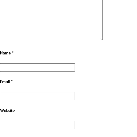
Name
*
Email
*
Website