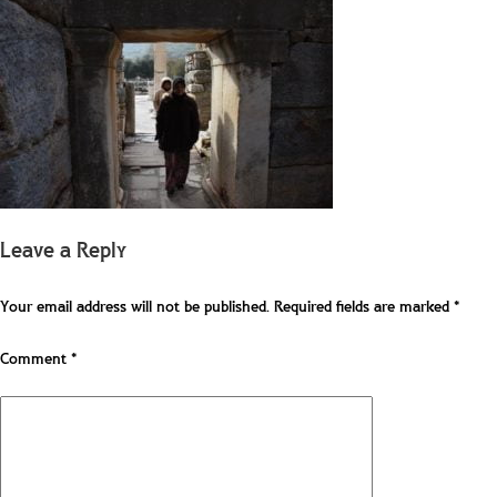
Leave a Reply
Your email address will not be published.
Required fields are marked
*
Comment
*