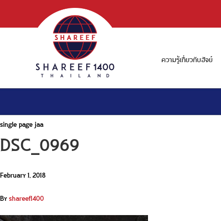
ความรู้เกี่ยวกับฮัจย์
single page jaa
DSC_0969
February 1, 2018
By
shareef1400