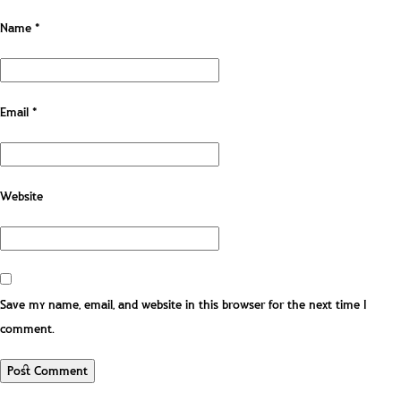
Name
*
Email
*
Website
Save my name, email, and website in this browser for the next time I
comment.