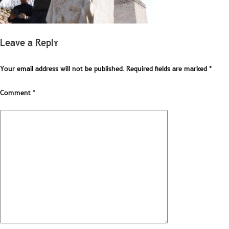
Leave a Reply
Your email address will not be published.
Required fields are marked
*
Comment
*