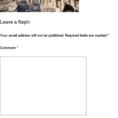
Leave a Reply
Your email address will not be published.
Required fields are marked
*
Comment
*