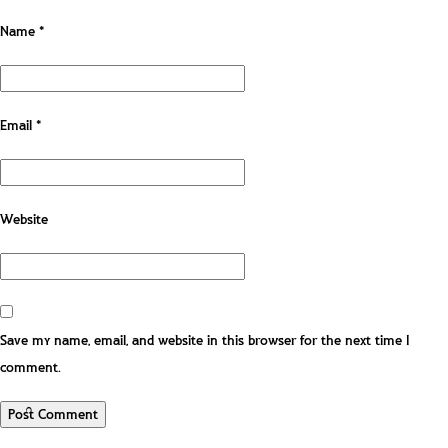
Name
*
Email
*
Website
Save my name, email, and website in this browser for the next time I
comment.