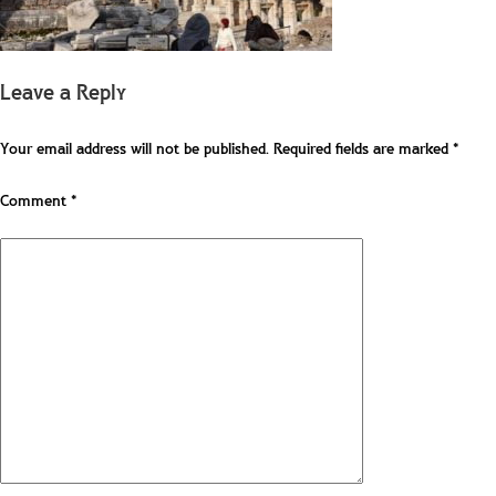
Leave a Reply
Your email address will not be published.
Required fields are marked
*
Comment
*