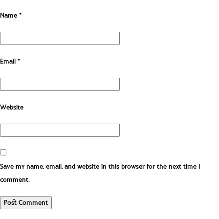
Name
*
Email
*
Website
Save my name, email, and website in this browser for the next time I
comment.