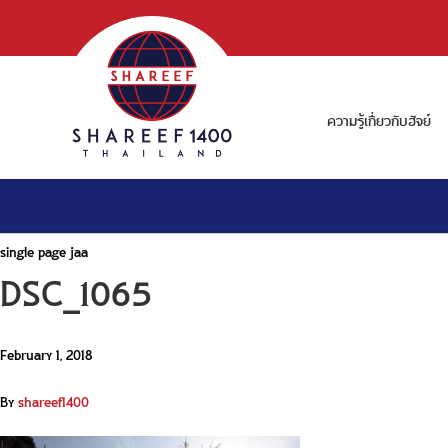
ความรู้เกี่ยวกับฮัจย์
single page jaa
DSC_1065
February 1, 2018
By
shareef1400