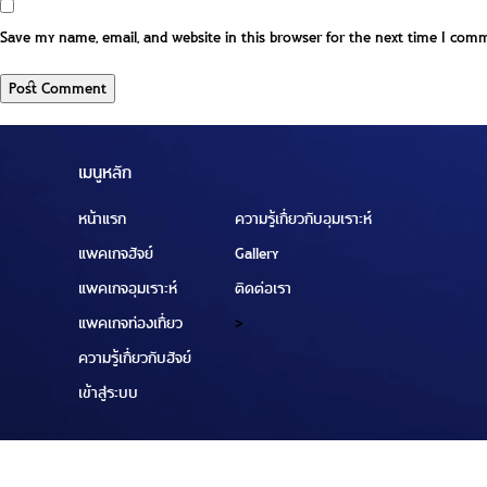
Save my name, email, and website in this browser for the next time I com
เมนูหลัก
หน้าแรก
ความรู้เกี่ยวกับอุมเราะห์
แพคเกจฮัจย์
Gallery
แพคเกจอุมเราะห์
ติดต่อเรา
แพคเกจท่องเที่ยว
>
ความรู้เกี่ยวกับฮัจย์
เข้าสู่ระบบ