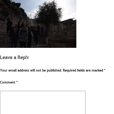
Leave a Reply
Your email address will not be published.
Required fields are marked
*
Comment
*