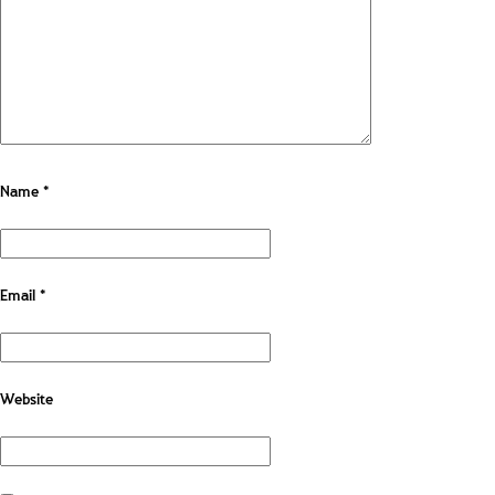
Name
*
Email
*
Website