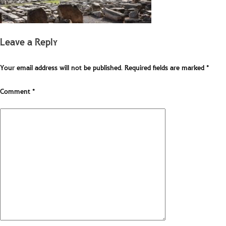
Leave a Reply
Your email address will not be published.
Required fields are marked
*
Comment
*