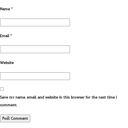
Name
*
Email
*
Website
Save my name, email, and website in this browser for the next time I
comment.