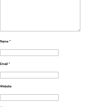
Name
*
Email
*
Website