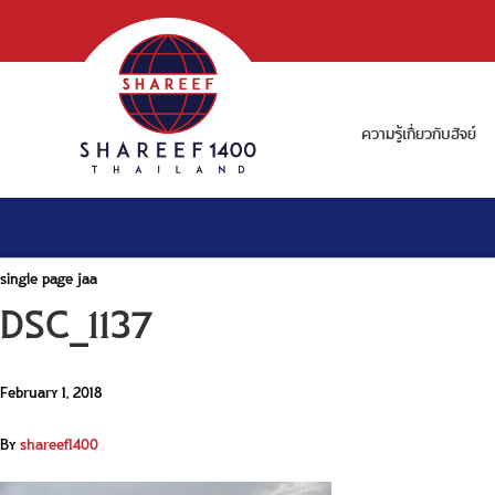
ความรู้เกี่ยวกับฮัจย์
single page jaa
DSC_1137
February 1, 2018
By
shareef1400