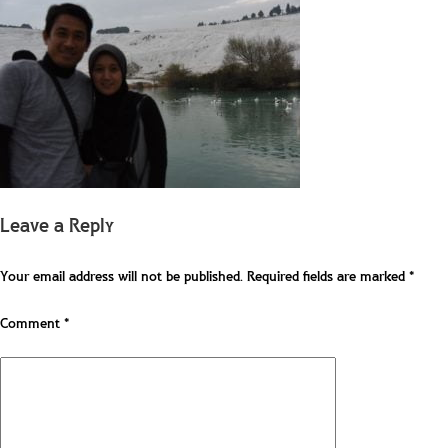
Leave a Reply
Your email address will not be published.
Required fields are marked
*
Comment
*