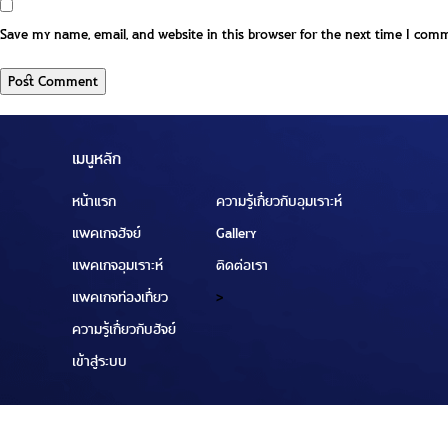
Save my name, email, and website in this browser for the next time I com
เมนูหลัก
หน้าแรก
ความรู้เกี่ยวกับอุมเราะห์
แพคเกจฮัจย์
Gallery
แพคเกจอุมเราะห์
ติดต่อเรา
แพคเกจท่องเที่ยว
>
ความรู้เกี่ยวกับฮัจย์
เข้าสู่ระบบ