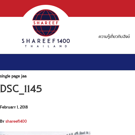
ความรู้เกี่ยวกับฮัจย์
single page jaa
DSC_1145
February 1, 2018
By
shareef1400