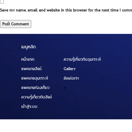
Save my name, email, and website in this browser for the next time I com
เมนูหลัก
หน้าแรก
ความรู้เกี่ยวกับอุมเราะห์
แพคเกจฮัจย์
Gallery
แพคเกจอุมเราะห์
ติดต่อเรา
แพคเกจท่องเที่ยว
>
ความรู้เกี่ยวกับฮัจย์
เข้าสู่ระบบ