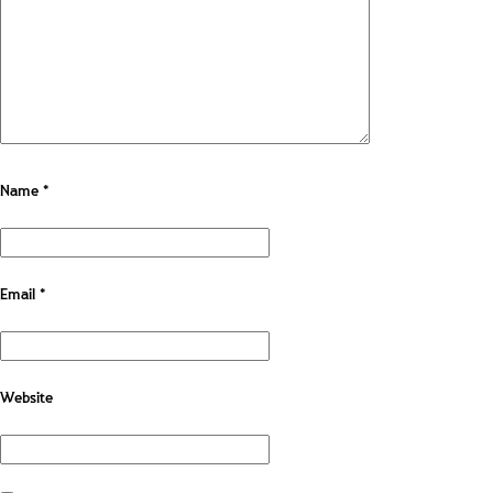
Name
*
Email
*
Website