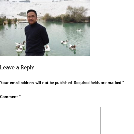
Leave a Reply
Your email address will not be published.
Required fields are marked
*
Comment
*