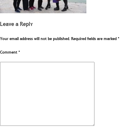
Leave a Reply
Your email address will not be published.
Required fields are marked
*
Comment
*