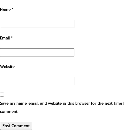
Name
*
Email
*
Website
Save my name, email, and website in this browser for the next time I
comment.