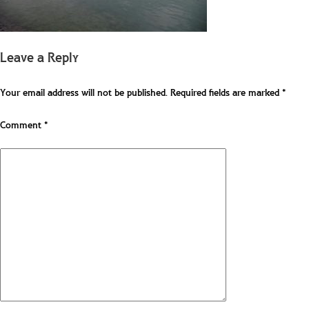
Leave a Reply
Your email address will not be published.
Required fields are marked
*
Comment
*