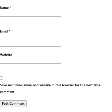
Name
*
Email
*
Website
Save my name, email, and website in this browser for the next time I
comment.