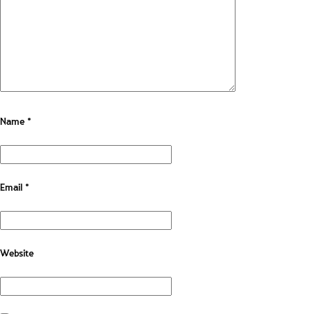
Name
*
Email
*
Website