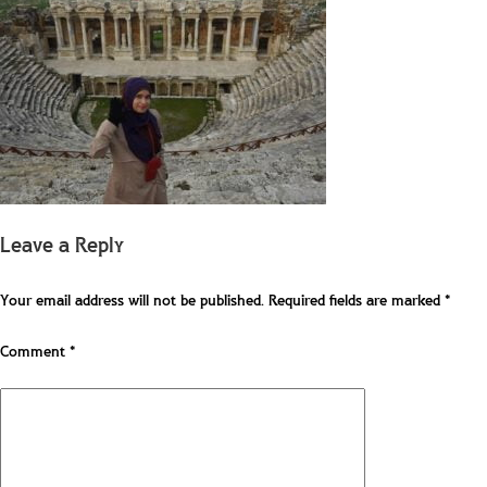
Leave a Reply
Your email address will not be published.
Required fields are marked
*
Comment
*