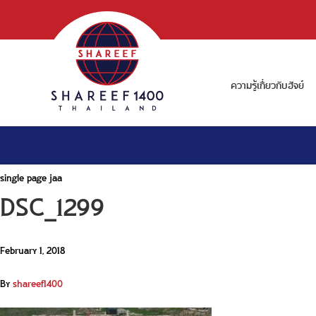
ความรู้เกี่ยวกับฮัจย์
single page jaa
DSC_1299
February 1, 2018
By
shareef1400