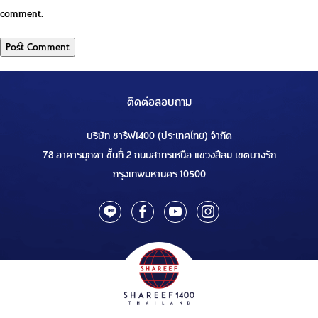
comment.
ติดต่อสอบถาม
บริษัท ชารีฟ1400 (ประเทศไทย) จำกัด
78 อาคารมุกดา ชั้นที่ 2 ถนนสาทรเหนือ แขวงสีลม เขตบางรัก
กรุงเทพมหานคร 10500