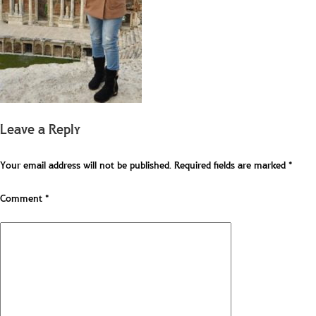
Leave a Reply
Your email address will not be published.
Required fields are marked
*
Comment
*