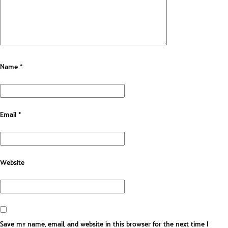
Name
*
Email
*
Website
Save my name, email, and website in this browser for the next time I