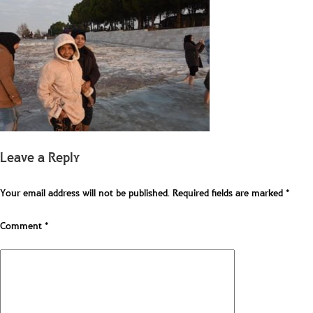
Leave a Reply
Your email address will not be published.
Required fields are marked
*
Comment
*