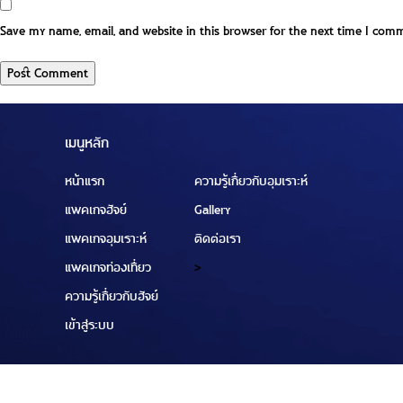
Save my name, email, and website in this browser for the next time I com
เมนูหลัก
หน้าแรก
ความรู้เกี่ยวกับอุมเราะห์
แพคเกจฮัจย์
Gallery
แพคเกจอุมเราะห์
ติดต่อเรา
แพคเกจท่องเที่ยว
>
ความรู้เกี่ยวกับฮัจย์
เข้าสู่ระบบ