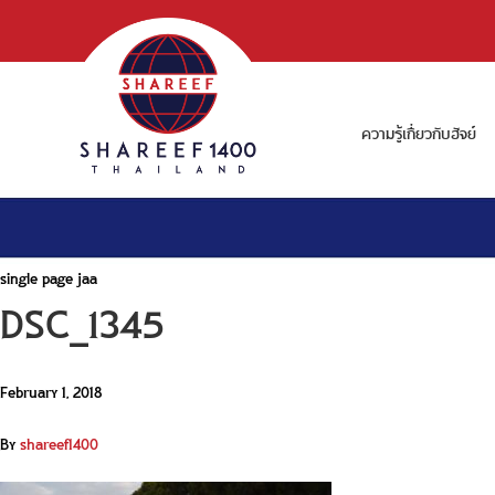
ความรู้เกี่ยวกับฮัจย์
single page jaa
DSC_1345
February 1, 2018
By
shareef1400