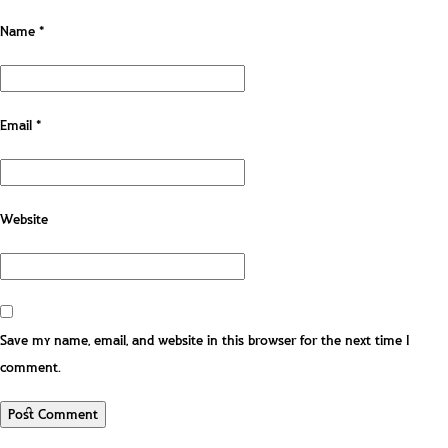
Name
*
Email
*
Website
Save my name, email, and website in this browser for the next time I
comment.