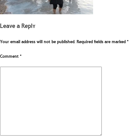
Leave a Reply
Your email address will not be published.
Required fields are marked
*
Comment
*