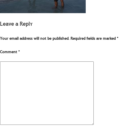
Leave a Reply
Your email address will not be published.
Required fields are marked
*
Comment
*