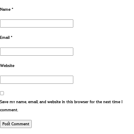
Name
*
Email
*
Website
Save my name, email, and website in this browser for the next time I
comment.