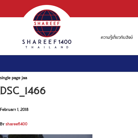
ความรู้เกี่ยวกับฮัจย์
single page jaa
DSC_1466
February 1, 2018
By
shareef1400