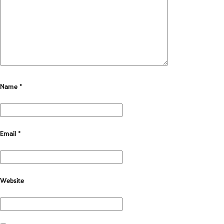
Name
*
Email
*
Website