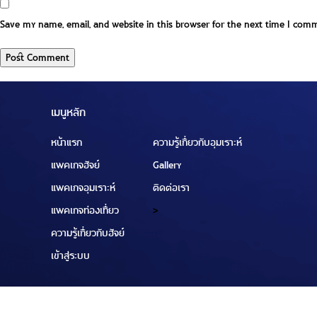
Save my name, email, and website in this browser for the next time I com
เมนูหลัก
หน้าแรก
ความรู้เกี่ยวกับอุมเราะห์
แพคเกจฮัจย์
Gallery
แพคเกจอุมเราะห์
ติดต่อเรา
แพคเกจท่องเที่ยว
>
ความรู้เกี่ยวกับฮัจย์
เข้าสู่ระบบ