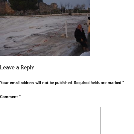
Leave a Reply
Your email address will not be published.
Required fields are marked
*
Comment
*