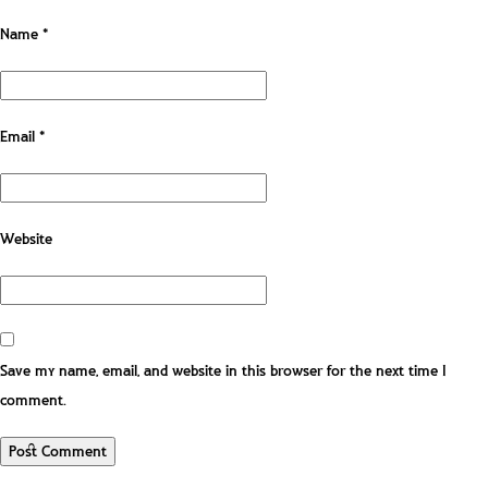
Name
*
Email
*
Website
Save my name, email, and website in this browser for the next time I
comment.