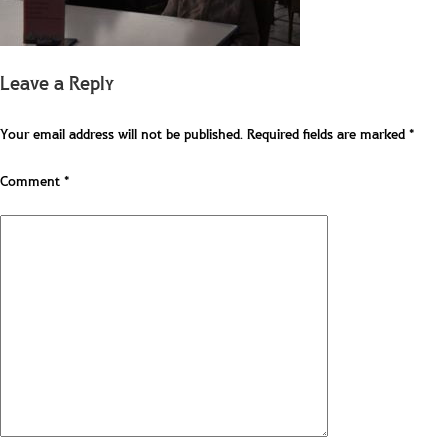
Leave a Reply
Your email address will not be published.
Required fields are marked
*
Comment
*