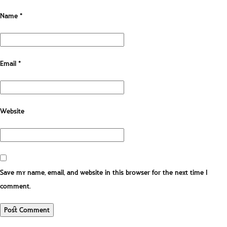
Name
*
Email
*
Website
Save my name, email, and website in this browser for the next time I
comment.