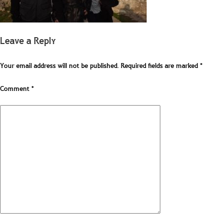
Leave a Reply
Your email address will not be published.
Required fields are marked
*
Comment
*