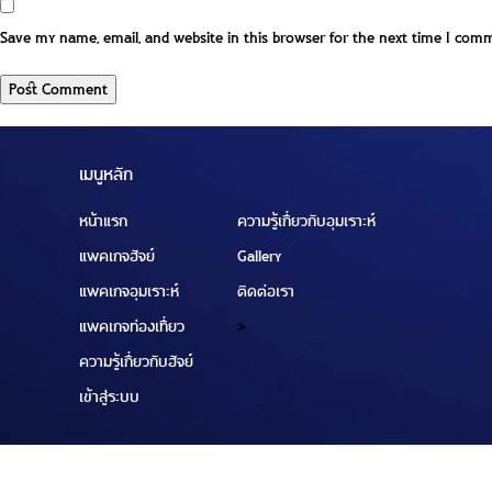
Save my name, email, and website in this browser for the next time I com
เมนูหลัก
หน้าแรก
ความรู้เกี่ยวกับอุมเราะห์
แพคเกจฮัจย์
Gallery
แพคเกจอุมเราะห์
ติดต่อเรา
แพคเกจท่องเที่ยว
>
ความรู้เกี่ยวกับฮัจย์
เข้าสู่ระบบ