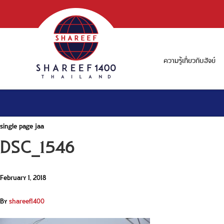
ความรู้เกี่ยวกับฮัจย์
single page jaa
DSC_1546
February 1, 2018
By
shareef1400