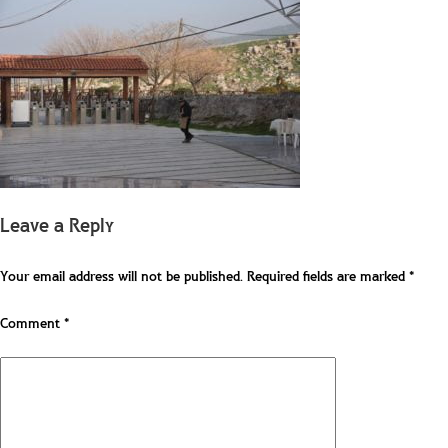
Leave a Reply
Your email address will not be published.
Required fields are marked
*
Comment
*