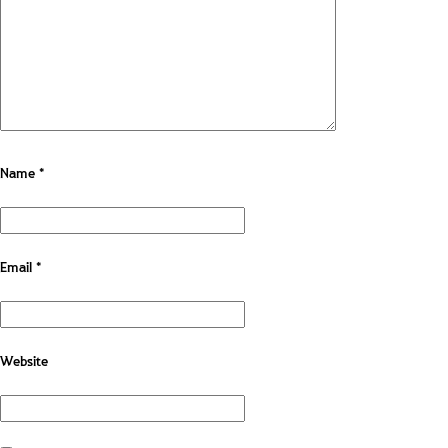
Name
*
Email
*
Website