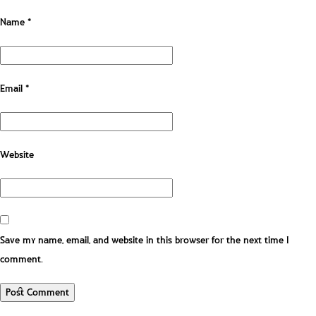
Name
*
Email
*
Website
Save my name, email, and website in this browser for the next time I
comment.