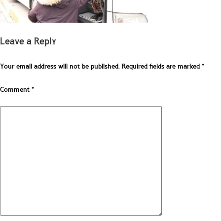
Leave a Reply
Your email address will not be published.
Required fields are marked
*
Comment
*