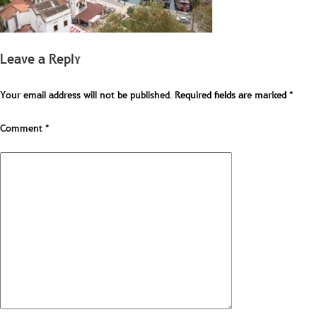
Leave a Reply
Your email address will not be published.
Required fields are marked
*
Comment
*