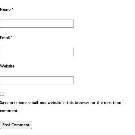
Name
*
Email
*
Website
Save my name, email, and website in this browser for the next time I
comment.