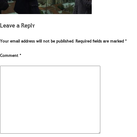
Leave a Reply
Your email address will not be published.
Required fields are marked
*
Comment
*