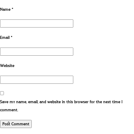
Name
*
Email
*
Website
Save my name, email, and website in this browser for the next time I
comment.