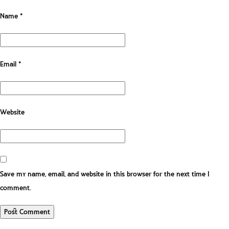
Name
*
Email
*
Website
Save my name, email, and website in this browser for the next time I
comment.