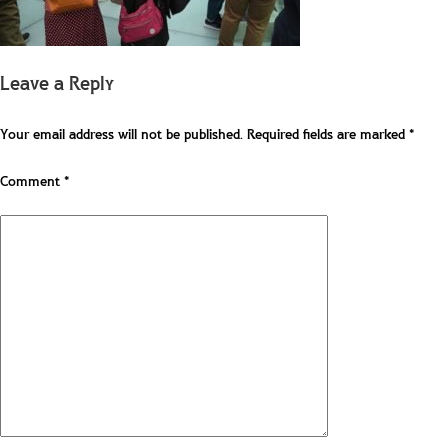
Leave a Reply
Your email address will not be published.
Required fields are marked
*
Comment
*