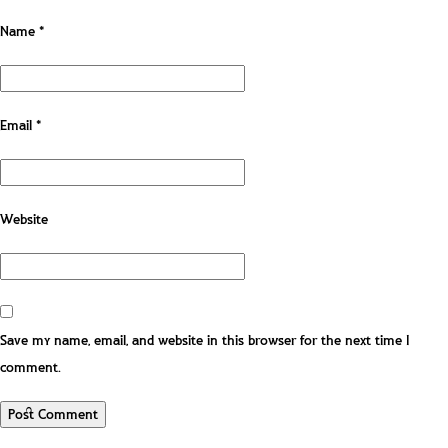
Name
*
Email
*
Website
Save my name, email, and website in this browser for the next time I
comment.