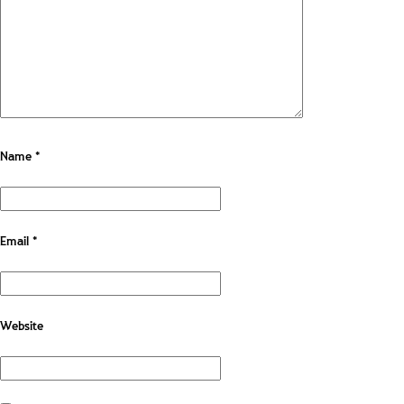
Name
*
Email
*
Website