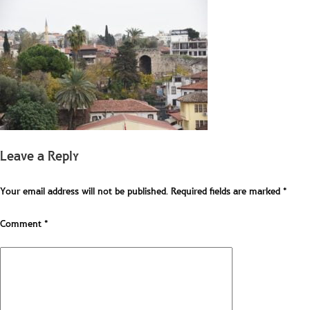
Leave a Reply
Your email address will not be published.
Required fields are marked
*
Comment
*