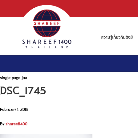
ความรู้เกี่ยวกับฮัจย์
single page jaa
DSC_1745
February 1, 2018
By
shareef1400