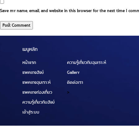
Save my name, email, and website in this browser for the next time I com
เมนูหลัก
หน้าแรก
ความรู้เกี่ยวกับอุมเราะห์
แพคเกจฮัจย์
Gallery
แพคเกจอุมเราะห์
ติดต่อเรา
แพคเกจท่องเที่ยว
>
ความรู้เกี่ยวกับฮัจย์
เข้าสู่ระบบ