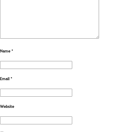
Name
*
Email
*
Website