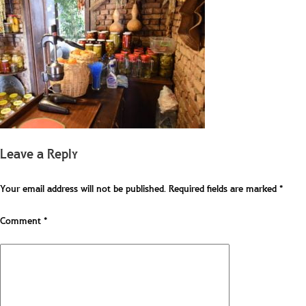
Leave a Reply
Your email address will not be published.
Required fields are marked
*
Comment
*