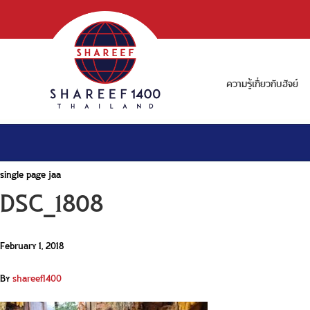
ความรู้เกี่ยวกับฮัจย์
single page jaa
DSC_1808
February 1, 2018
By
shareef1400