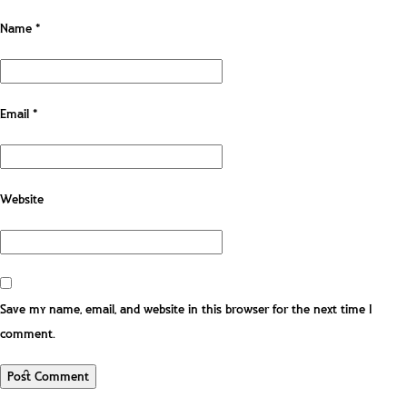
Name
*
Email
*
Website
Save my name, email, and website in this browser for the next time I
comment.