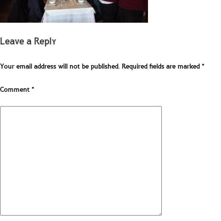
Leave a Reply
Your email address will not be published.
Required fields are marked
*
Comment
*