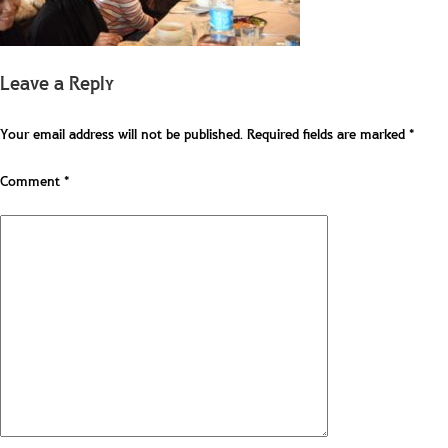
Leave a Reply
Your email address will not be published.
Required fields are marked
*
Comment
*