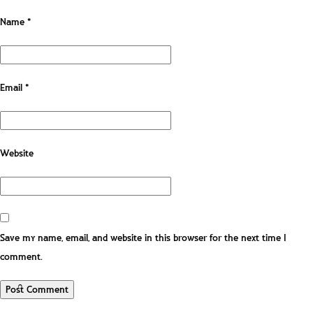
Name
*
Email
*
Website
Save my name, email, and website in this browser for the next time I
comment.