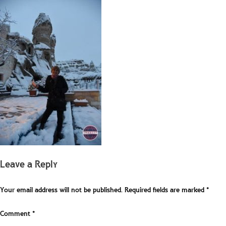
Leave a Reply
Your email address will not be published.
Required fields are marked
*
Comment
*