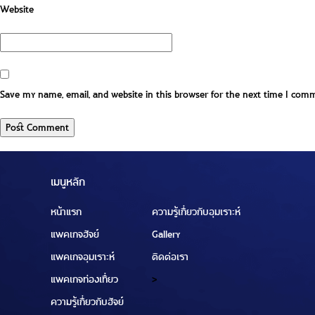
Website
Save my name, email, and website in this browser for the next time I com
เมนูหลัก
หน้าแรก
ความรู้เกี่ยวกับอุมเราะห์
แพคเกจฮัจย์
Gallery
แพคเกจอุมเราะห์
ติดต่อเรา
แพคเกจท่องเที่ยว
>
ความรู้เกี่ยวกับฮัจย์