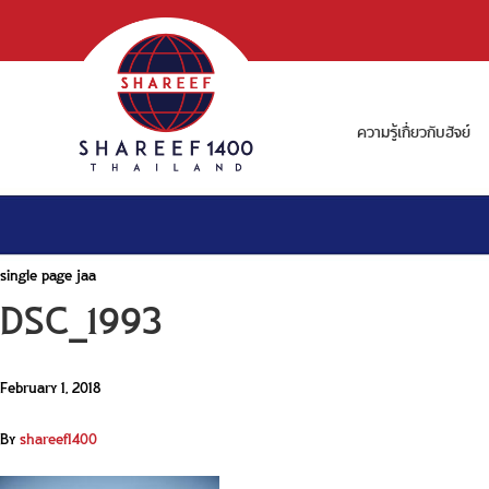
ความรู้เกี่ยวกับฮัจย์
single page jaa
DSC_1993
February 1, 2018
By
shareef1400