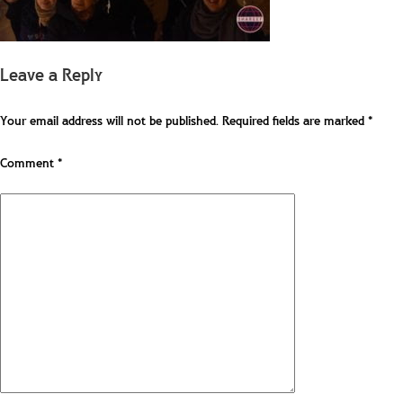
Leave a Reply
Your email address will not be published.
Required fields are marked
*
Comment
*