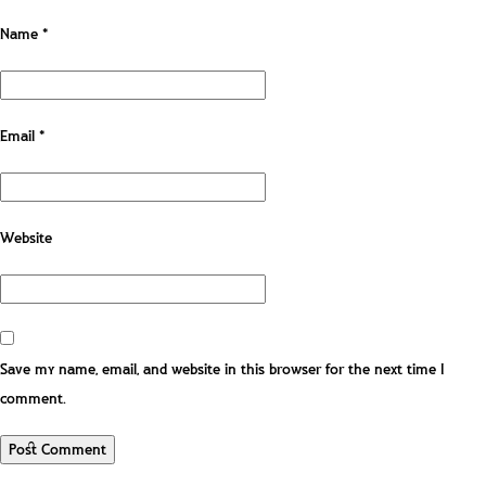
Name
*
Email
*
Website
Save my name, email, and website in this browser for the next time I
comment.