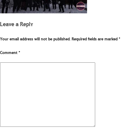
Leave a Reply
Your email address will not be published.
Required fields are marked
*
Comment
*