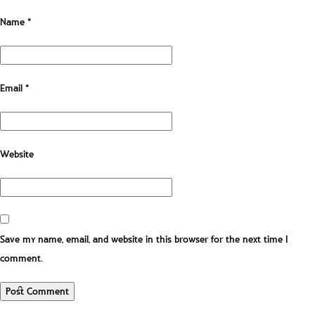
Name
*
Email
*
Website
Save my name, email, and website in this browser for the next time I
comment.