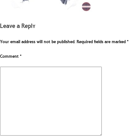
Leave a Reply
Your email address will not be published.
Required fields are marked
*
Comment
*