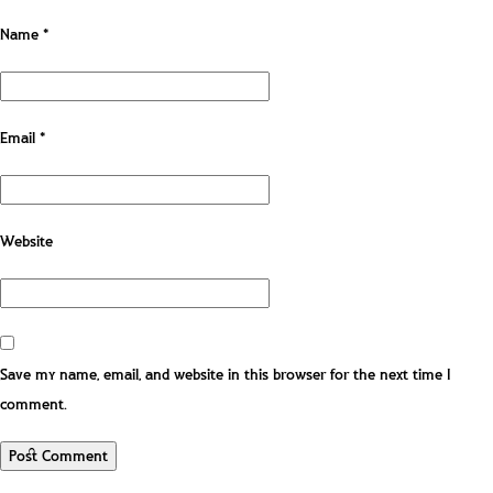
Name
*
Email
*
Website
Save my name, email, and website in this browser for the next time I
comment.