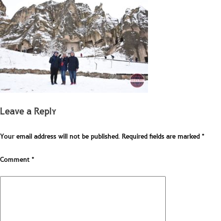
Leave a Reply
Your email address will not be published.
Required fields are marked
*
Comment
*