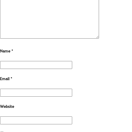
Name
*
Email
*
Website