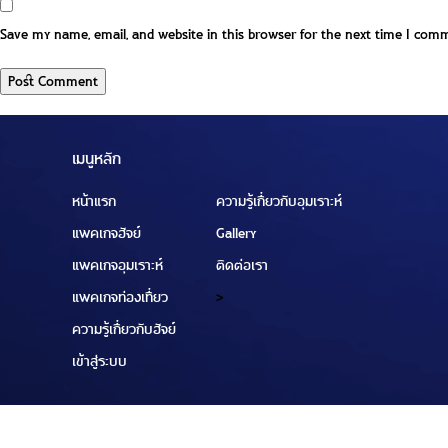
Save my name, email, and website in this browser for the next time I com
เมนูหลัก
หน้าแรก
ความรู้เกี่ยวกับอุมเราะห์
แพคเกจฮัจย์
Gallery
แพคเกจอุมเราะห์
ติดต่อเรา
แพคเกจท่องเที่ยว
>
ความรู้เกี่ยวกับฮัจย์
เข้าสู่ระบบ