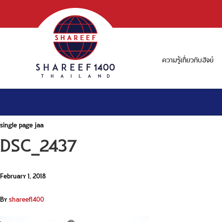
ความรู้เกี่ยวกับฮัจย์
single page jaa
DSC_2437
February 1, 2018
By
shareef1400